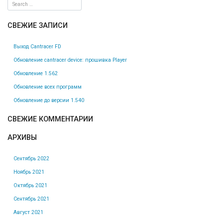
записям
СВЕЖИЕ ЗАПИСИ
Выход Cantracer FD
Обновление cantracer device: прошивка Player
Обновление 1.562
Обновление всех программ
Обновление до версии 1.540
СВЕЖИЕ КОММЕНТАРИИ
АРХИВЫ
Сентябрь 2022
Ноябрь 2021
Октябрь 2021
Сентябрь 2021
Август 2021