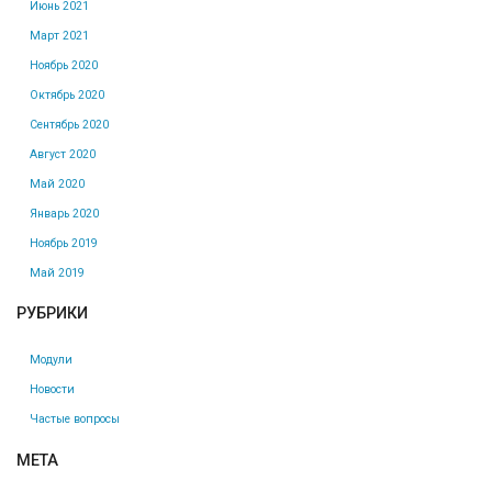
Июнь 2021
Март 2021
Ноябрь 2020
Октябрь 2020
Сентябрь 2020
Август 2020
Май 2020
Январь 2020
Ноябрь 2019
Май 2019
РУБРИКИ
Модули
Новости
Частые вопросы
МЕТА