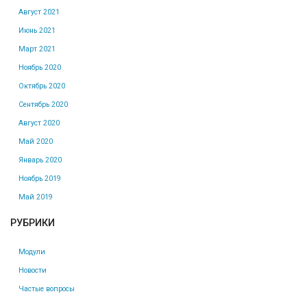
Август 2021
Июнь 2021
Март 2021
Ноябрь 2020
Октябрь 2020
Сентябрь 2020
Август 2020
Май 2020
Январь 2020
Ноябрь 2019
Май 2019
РУБРИКИ
Модули
Новости
Частые вопросы