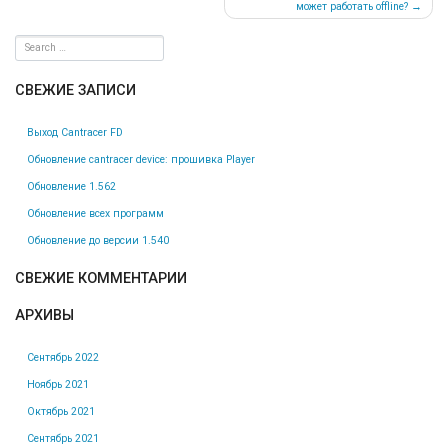
по
может работать offline?
записям
СВЕЖИЕ ЗАПИСИ
Выход Cantracer FD
Обновление cantracer device: прошивка Player
Обновление 1.562
Обновление всех программ
Обновление до версии 1.540
СВЕЖИЕ КОММЕНТАРИИ
АРХИВЫ
Сентябрь 2022
Ноябрь 2021
Октябрь 2021
Сентябрь 2021