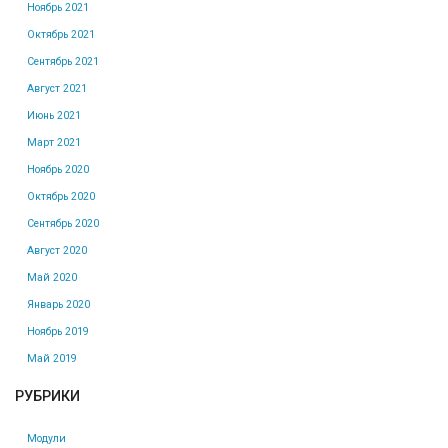
Ноябрь 2021
Октябрь 2021
Сентябрь 2021
Август 2021
Июнь 2021
Март 2021
Ноябрь 2020
Октябрь 2020
Сентябрь 2020
Август 2020
Май 2020
Январь 2020
Ноябрь 2019
Май 2019
РУБРИКИ
Модули